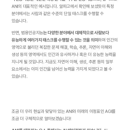
ANI의 대표적인 예시입니다. 알파고에서 확인해 보셨듯이 특정 
분야에서는 사람과 같은 수준의 단일 태스크를 수행할 수 
있습니다.  
반면, 범용인공지능
는 다양한 분야에서 대체적으로 사람보다 
유능하게 여러가지 태스크를 수행할 수 있는 것을 의미
하며 인간의 
영역으로 불리던 복잡한 문제 해결, 학습, 추론, 자연어 이해와 
생성 등의 영역에서도 인간과 유사하거나 혹은 더 유능한 능력을 
지니게 될 것입니다. 지금도 자연어 이해, 생성, 추론 등의 일부 
요소에서는 이미 인간을 넘어선 능력을 가지게 되었다고 볼 수 
있습니다.
약인공지능 ANI(Artificial Narrow Intelligence)
란?
조금 더 우리 현실과 맞닿아 있는 ANI와 미래의 이정표인 AGI를 
조금 더 구체적으로 알아보겠습니다!