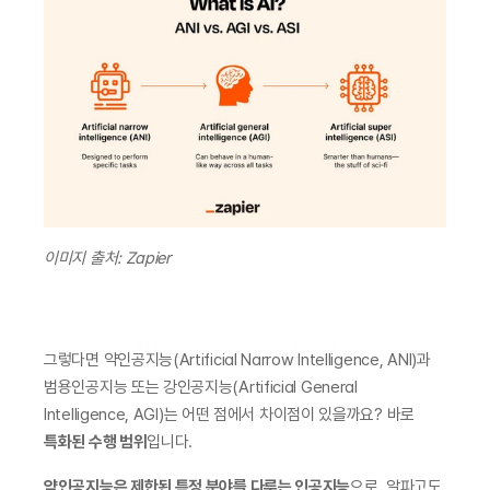
이미지 출처: Zapier
약인공지능 ANI와 범용인공지능 AGI의 차이
그렇다면 약인공지능(Artificial Narrow Intelligence, ANI)과 
범용인공지능 또는 강인공지능(Artificial General 
Intelligence, AGI)는 어떤 점에서 차이점이 있을까요? 바로 
특화된 수행 범위
입니다. 
약인공지능은 제한된 특정 분야를 다루는 인공지능
으로, 알파고도 