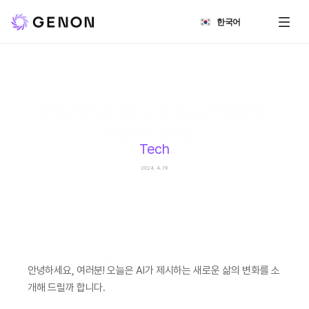
Select Language
한국어
[Autonomous AI Agent] AI의 
진화 어디까지? 
Tech
2024. 4. 19.
AI가 제시하는 새로운 삶의 변화
안녕하세요, 여러분! 오늘은 AI가 제시하는 새로운 삶의 변화를 소
개해 드릴까 합니다.