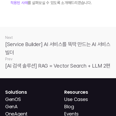
적용된 사례
를 살펴보실 수 있도록 소개해드리겠습니다. 
Next
[Service Builder] AI 서비스를 뚝딱 만드는 AI 서비스 
빌더
Prev
[AI 검색 솔루션] RAG = Vector Search + LLM 2편
Solutions
Resources
GenOS
Use Cases
GenA
Blog
OneAgent
Events