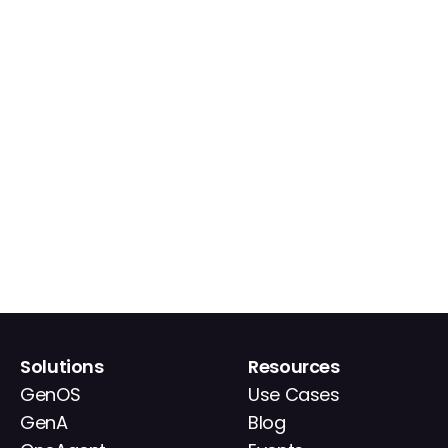
Solutions
Resources
GenOS
Use Cases
GenA
Blog