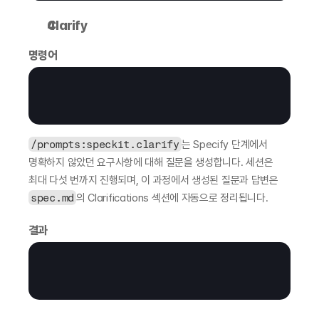
Clarify
명령어
/prompts:speckit.clarify
는 Specify 단계에서 
명확하지 않았던 요구사항에 대해 질문을 생성합니다. 세션은 
최대 다섯 번까지 진행되며, 이 과정에서 생성된 질문과 답변은 
spec.md
의 Clarifications 섹션에 자동으로 정리됩니다.
결과