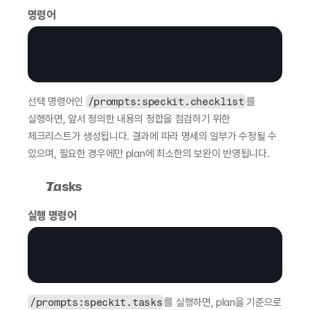
명령어
선택 명령어인 
/prompts:speckit.checklist
를 
실행하면, 앞서 정의한 내용의 정합을 점검하기 위한 
체크리스트가 생성됩니다. 결과에 따라 명세의 일부가 수정될 수 
있으며, 필요한 경우에만 plan에 최소한의 보완이 반영됩니다.
Tasks
실행 명령어
/prompts:speckit.tasks
를 실행하면, plan을 기준으로 