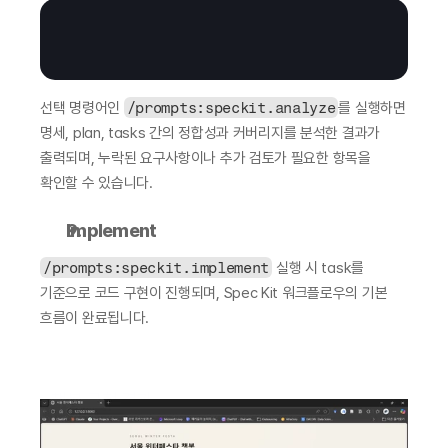
선택 명령어인 
/prompts:speckit.analyze
를 실행하면 
명세, plan, tasks 간의 정합성과 커버리지를 분석한 결과가 
출력되며, 누락된 요구사항이나 추가 검토가 필요한 항목을 
확인할 수 있습니다.
Implement
/prompts:speckit.implement
 실행 시 task를 
기준으로 코드 구현이 진행되며, Spec Kit 워크플로우의 기본 
흐름이 완료됩니다.
- 챗봇 구현 결과