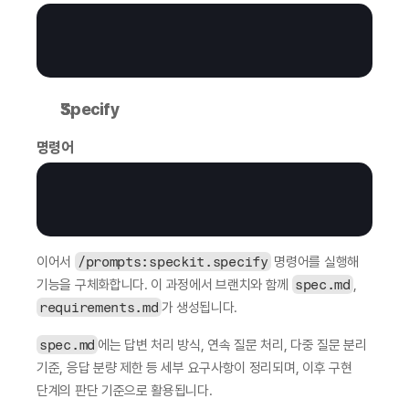
Specify
명령어
이어서 
/prompts:speckit.specify
 명령어를 실행해 
기능을 구체화합니다. 이 과정에서 브랜치와 함께 
spec.md
, 
requirements.md
가 생성됩니다.
spec.md
에는 답변 처리 방식, 연속 질문 처리, 다중 질문 분리 
기준, 응답 분량 제한 등 세부 요구사항이 정리되며, 이후 구현 
단계의 판단 기준으로 활용됩니다.