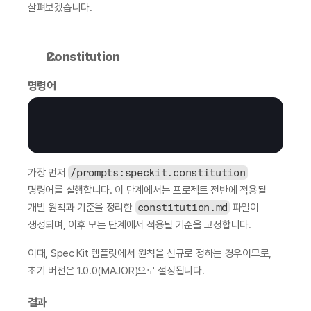
살펴보겠습니다.
Constitution
명령어
가장 먼저 
/prompts:speckit.constitution
명령어를 실행합니다. 이 단계에서는 프로젝트 전반에 적용될 
개발 원칙과 기준을 정리한 
constitution.md
 파일이 
생성되며, 이후 모든 단계에서 적용될 기준을 고정합니다.
이때, Spec Kit 템플릿에서 원칙을 신규로 정하는 경우이므로, 
초기 버전은 1.0.0(MAJOR)으로 설정됩니다.
결과