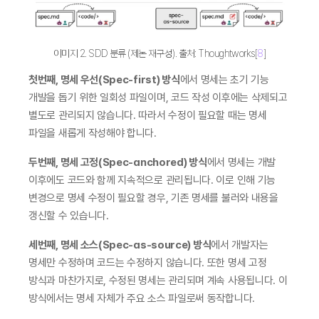
이미지 2. SDD 분류 (제논 재구성). 출처: Thoughtworks[
8
]
첫번째, 명세 우선(Spec-first) 방식
에서 명세는 초기 기능 
개발을 돕기 위한 일회성 파일이며, 코드 작성 이후에는 삭제되고 
별도로 관리되지 않습니다. 따라서 수정이 필요할 때는 명세 
파일을 새롭게 작성해야 합니다.
두번째, 명세 고정(Spec-anchored) 방식
에서 명세는 개발 
이후에도 코드와 함께 지속적으로 관리됩니다. 이로 인해 기능 
변경으로 명세 수정이 필요할 경우, 기존 명세를 불러와 내용을 
갱신할 수 있습니다.
세번째, 명세 소스(Spec-as-source) 방식
에서 개발자는 
명세만 수정하며 코드는 수정하지 않습니다. 또한 명세 고정 
방식과 마찬가지로, 수정된 명세는 관리되며 계속 사용됩니다. 이 
방식에서는 명세 자체가 주요 소스 파일로써 동작합니다.