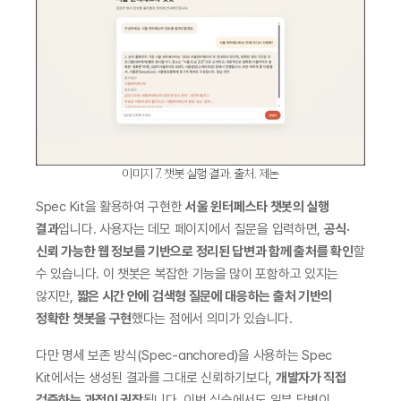
이미지 7. 챗봇 실행 결과. 출처. 제논
Spec Kit을 활용하여 구현한 
서울 윈터페스타 챗봇의 실행 
결과
입니다. 사용자는 데모 페이지에서 질문을 입력하면, 
공식·
신뢰 가능한 웹 정보를 기반으로 정리된 답변과 함께 출처를 확인
할 
수 있습니다. 이 챗봇은 복잡한 기능을 많이 포함하고 있지는 
않지만, 
짧은 시간 안에 검색형 질문에 대응하는 출처 기반의 
정확한 챗봇을 구현
했다는 점에서 의미가 있습니다.
다만 명세 보존 방식(Spec-anchored)을 사용하는 Spec 
Kit에서는 생성된 결과를 그대로 신뢰하기보다, 
개발자가 직접 
검증하는 과정이 권장
됩니다. 이번 실습에서도 일부 답변이 