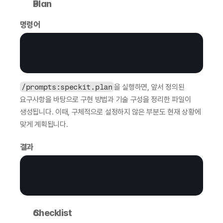
Plan
명령어
/prompts:speckit.plan
을 실행하면, 앞서 정의된 
요구사항을 바탕으로 구현 방법과 기술 구성을 정리한 파일이 
생성됩니다. 이때, 구체적으로 설정하지 않은 부분도 현재 상황에 
맞게 계획됩니다.
결과
Checklist