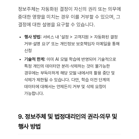
정보주체는 자동화된 결정이 자신의 권리 또는 의무에
중대한 영향을 미치는 경우 이를 거부할 수 있으며, 그
결정에 대한 설명을 요구할 수 있습니다.
행사 방법:
서비스 내 '설정 > 고객지원 > 자동화된 결정
거부·설명 요구' 또는 개인정보 보호책임자 이메일을 통해
신청
기술적 한계:
이미 AI 모델 학습에 반영되어 기술적으로
특정 개인의 데이터만 분리·삭제하는 것이 불가능한
경우에는 부득이하게 해당 모델 내에서의 활용 중단 및
삭제가 제한될 수 있습니다. 다만, 학습 이전 단계의
데이터에 대해서는 언제든지 거부 및 삭제 요청이
가능합니다.
9. 정보주체 및 법정대리인의 권리·의무 및
행사 방법