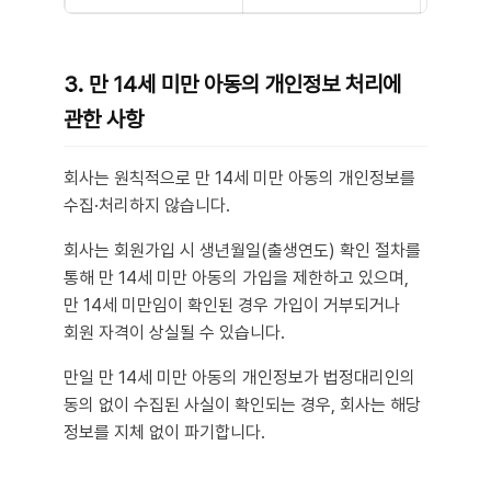
3. 만 14세 미만 아동의 개인정보 처리에
관한 사항
회사는 원칙적으로 만 14세 미만 아동의 개인정보를
수집·처리하지 않습니다.
회사는 회원가입 시 생년월일(출생연도) 확인 절차를
통해 만 14세 미만 아동의 가입을 제한하고 있으며,
만 14세 미만임이 확인된 경우 가입이 거부되거나
회원 자격이 상실될 수 있습니다.
만일 만 14세 미만 아동의 개인정보가 법정대리인의
동의 없이 수집된 사실이 확인되는 경우, 회사는 해당
정보를 지체 없이 파기합니다.