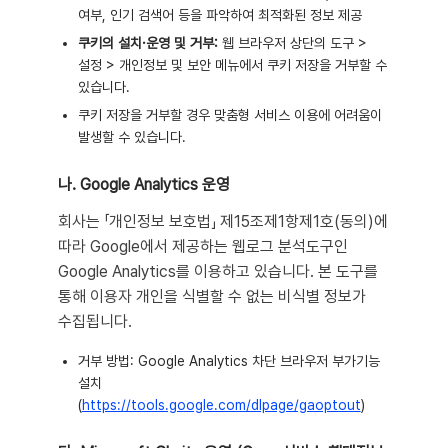
여부, 인기 검색어 등을 파악하여 최적화된 정보 제공
쿠키의 설치·운영 및 거부:
웹 브라우저 상단의 도구 >
설정 > 개인정보 및 보안 메뉴에서 쿠키 저장을 거부할 수
있습니다.
쿠키 저장을 거부할 경우 맞춤형 서비스 이용에 어려움이
발생할 수 있습니다.
나. Google Analytics 운영
회사는 「개인정보 보호법」 제15조제1항제1호(동의)에
따라 Google에서 제공하는 웹로그 분석도구인
Google Analytics를 이용하고 있습니다. 본 도구를
통해 이용자 개인을 식별할 수 없는 비식별 정보가
수집됩니다.
거부 방법: Google Analytics 차단 브라우저 부가기능
설치
(
https://tools.google.com/dlpage/gaoptout
)