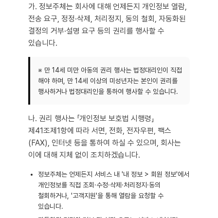
가. 정보주체는 회사에 대해 언제든지 개인정보 열람,
전송 요구, 정정·삭제, 처리정지, 동의 철회, 자동화된
결정의 거부·설명 요구 등의 권리를 행사할 수
있습니다.
※ 만 14세 미만 아동의 권리 행사는 법정대리인이 직접
해야 하며, 만 14세 이상의 미성년자는 본인이 권리를
행사하거나 법정대리인을 통하여 행사할 수 있습니다.
나. 권리 행사는 「개인정보 보호법 시행령」
제41조제1항에 따라 서면, 전화, 전자우편, 팩스
(FAX), 인터넷 등을 통하여 하실 수 있으며, 회사는
이에 대해 지체 없이 조치하겠습니다.
정보주체는 언제든지 서비스 내 '내 정보 > 회원 정보'에서
개인정보를 직접 조회·수정·삭제·처리정지·동의
철회하거나, '고객지원'을 통해 열람을 요청할 수
있습니다.