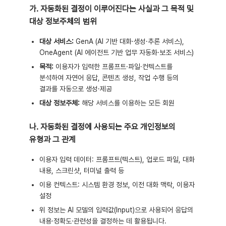
가. 자동화된 결정이 이루어진다는 사실과 그 목적 및
대상 정보주체의 범위
대상 서비스:
GenA (AI 기반 대화·생성·추론 서비스),
OneAgent (AI 에이전트 기반 업무 자동화·보조 서비스)
목적:
이용자가 입력한 프롬프트·파일·컨텍스트를
분석하여 자연어 응답, 콘텐츠 생성, 작업 수행 등의
결과를 자동으로 생성·제공
대상 정보주체:
해당 서비스를 이용하는 모든 회원
나. 자동화된 결정에 사용되는 주요 개인정보의
유형과 그 관계
이용자 입력 데이터: 프롬프트(텍스트), 업로드 파일, 대화
내용, 스크린샷, 터미널 출력 등
이용 컨텍스트: 시스템 환경 정보, 이전 대화 맥락, 이용자
설정
위 정보는 AI 모델의 입력값(Input)으로 사용되어 응답의
내용·정확도·관련성을 결정하는 데 활용됩니다.