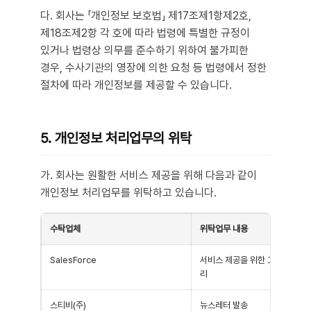
다. 회사는 「개인정보 보호법」 제17조제1항제2호,
제18조제2항 각 호에 따라 법령에 특별한 규정이
있거나 법령상 의무를 준수하기 위하여 불가피한
경우, 수사기관의 영장에 의한 요청 등 법령에서 정한
절차에 따라 개인정보를 제공할 수 있습니다.
5. 개인정보 처리업무의 위탁
가. 회사는 원활한 서비스 제공을 위해 다음과 같이
개인정보 처리업무를 위탁하고 있습니다.
수탁업체
위탁업무 내용
SalesForce
서비스 제공을 위한 고객 DB 데
리
스티비(주)
뉴스레터 발송