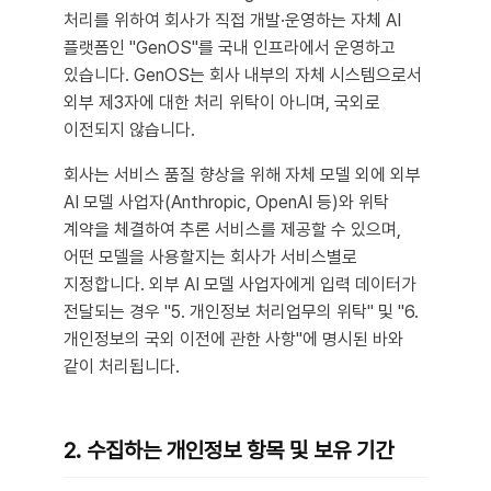
처리를 위하여 회사가 직접 개발·운영하는 자체 AI
플랫폼인 "GenOS"를 국내 인프라에서 운영하고
있습니다. GenOS는 회사 내부의 자체 시스템으로서
외부 제3자에 대한 처리 위탁이 아니며, 국외로
이전되지 않습니다.
회사는 서비스 품질 향상을 위해 자체 모델 외에 외부
AI 모델 사업자(Anthropic, OpenAI 등)와 위탁
계약을 체결하여 추론 서비스를 제공할 수 있으며,
어떤 모델을 사용할지는 회사가 서비스별로
지정합니다. 외부 AI 모델 사업자에게 입력 데이터가
전달되는 경우 "5. 개인정보 처리업무의 위탁" 및 "6.
개인정보의 국외 이전에 관한 사항"에 명시된 바와
같이 처리됩니다.
2. 수집하는 개인정보 항목 및 보유 기간