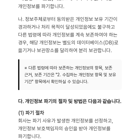
개인정보를 파기합니다.
나. 정보주체로부터 동의받은 개인정보 보유 기간이
경과하거나 처리 목적이 달성되었음에도 불구하고
다른 법령에 따라 개인정보를 계속 보존하여야 하는
경우, 해당 개인정보는 별도의 데이터베이스(DB)로
옮기거나 보관장소를 달리하여 분리 보관합니다.
※ 다른 법령에 따라 보존하는 개인정보의 항목, 보존
근거, 보존 기간은 "2. 수집하는 개인정보 항목 및 보유
기간" 항목에서 확인하실 수 있습니다.
다. 개인정보 파기의 절차 및 방법은 다음과 같습니다.
(1) 파기 절차
회사는 파기 사유가 발생한 개인정보를 선정하고,
개인정보 보호책임자의 승인을 받아 개인정보를
파기합니다.