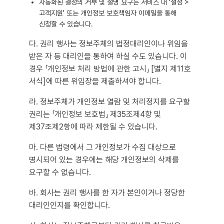
자동화된 결정의 거부 및 설명 요구는 서비스 내 '설정 >
고객지원' 또는 개인정보 보호책임자 이메일을 통해
신청할 수 있습니다.
다. 권리 행사는 정보주체의 법정대리인이나 위임을
받은 자 등 대리인을 통하여 하실 수도 있습니다. 이
경우 「개인정보 처리 방법에 관한 고시」 [별지 제11호
서식]에 따른 위임장을 제출하셔야 합니다.
라. 정보주체가 개인정보 열람 및 처리정지를 요구할
권리는 「개인정보 보호법」 제35조제4항 및
제37조제2항에 따라 제한될 수 있습니다.
마. 다른 법령에서 그 개인정보가 수집 대상으로
명시되어 있는 경우에는 해당 개인정보의 삭제를
요구할 수 없습니다.
바. 회사는 권리 행사를 한 자가 본인이거나 정당한
대리인인지를 확인합니다.