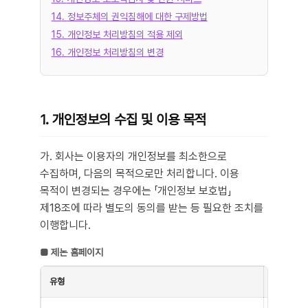
14
.
정보주체의 권익침해에 대한 구제방법
15
.
개인정보 처리방침의 적용 제외
16
.
개인정보 처리방침의 변경
1. 개인정보의 수집 및 이용 목적
가. 회사는 이용자의 개인정보를 최소한으로
수집하며, 다음의 목적으로만 처리합니다. 이용
목적이 변경되는 경우에는 「개인정보 보호법」
제18조에 따라 별도의 동의를 받는 등 필요한 조치를
이행합니다.
■
제논 홈페이지
유형
목적