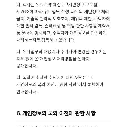
나. 회사는 위탁계약 체결 시 「개인정보 보호법」
제26조에 따라 위탁업무 수행 목적 외 개인정보 처리
금지, 기술적·관리적 보호조치, 재위탁 제한, 수탁자에
대한 관리·감독, 손해배상 등 책임 관한 사항을 계약서
등 문서에 명시하고, 수탁자가 개인정보를 안전하게
처리하는지를 감독하고 있습니다.
다. 위탁업무의 내용이나 수탁자가 변경될 경우에는
지체 없이 본 개인정보 처리방침을 통하여
공개합니다.
라. 국외에 소재한 수탁자에 대한 위탁은 "6.
개인정보의 국외 이전에 관한 사항"에서 통합하여
안내합니다.
6. 개인정보의 국외 이전에 관한 사항