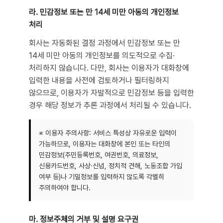
라. 민감정보 또는 만 14세 미만 아동의 개인정보
처리
회사는 자동화된 결정 과정에서 민감정보 또는 만
14세 미만 아동의 개인정보를 의도적으로 수집·
처리하지 않습니다. 다만, 회사는 이용자가 대화창에
입력한 내용을 사전에 검토하거나 필터링하지
않으므로, 이용자가 자발적으로 민감정보 등을 입력한
경우 해당 정보가 추론 과정에서 처리될 수 있습니다.
※ 이용자 주의사항: 서비스 특성상 자유로운 입력이
가능하므로, 이용자는 대화창에 본인 또는 타인의
민감정보(주민등록번호, 여권번호, 의료정보,
신용카드번호, 사상·신념, 정치적 견해, 노동조합 가입
여부 등)나 기밀정보를 입력하지 않도록 각별히
주의하여야 합니다.
마. 정보주체의 거부 및 설명 요구권