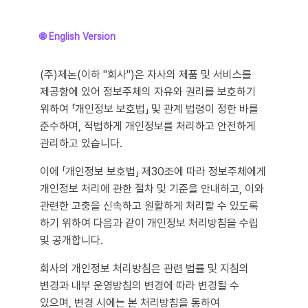
🌐 English Version
(주)제논(이하 "회사")은 자사의 제품 및 서비스를
제공함에 있어 정보주체의 자유와 권리를 보호하기
위하여 「개인정보 보호법」 및 관계 법령이 정한 바를
준수하며, 적법하게 개인정보를 처리하고 안전하게
관리하고 있습니다.
이에 「개인정보 보호법」 제30조에 따라 정보주체에게
개인정보 처리에 관한 절차 및 기준을 안내하고, 이와
관련한 고충을 신속하고 원활하게 처리할 수 있도록
하기 위하여 다음과 같이 개인정보 처리방침을 수립
및 공개합니다.
회사의 개인정보 처리방침은 관련 법률 및 지침의
변경과 내부 운영방침의 변경에 따라 변경될 수
있으며, 변경 시에는 본 처리방침을 통하여