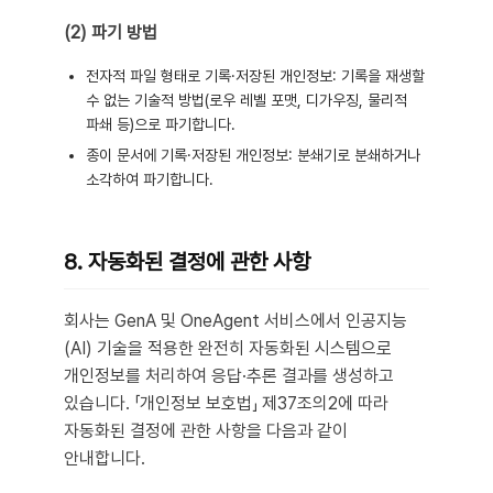
(2) 파기 방법
전자적 파일 형태로 기록·저장된 개인정보: 기록을 재생할
수 없는 기술적 방법(로우 레벨 포맷, 디가우징, 물리적
파쇄 등)으로 파기합니다.
종이 문서에 기록·저장된 개인정보: 분쇄기로 분쇄하거나
소각하여 파기합니다.
8. 자동화된 결정에 관한 사항
회사는 GenA 및 OneAgent 서비스에서 인공지능
(AI) 기술을 적용한 완전히 자동화된 시스템으로
개인정보를 처리하여 응답·추론 결과를 생성하고
있습니다. 「개인정보 보호법」 제37조의2에 따라
자동화된 결정에 관한 사항을 다음과 같이
안내합니다.