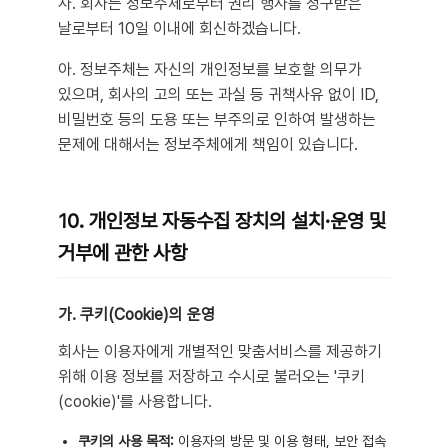
사. 회사는 정보주체로부터 권리 행사를 청구받은
날로부터 10일 이내에 회신하겠습니다.
아. 정보주체는 자신의 개인정보를 보호할 의무가
있으며, 회사의 고의 또는 과실 등 귀책사유 없이 ID,
비밀번호 등의 도용 또는 부주의로 인하여 발생하는
문제에 대해서는 정보주체에게 책임이 있습니다.
10. 개인정보 자동수집 장치의 설치·운영 및
거부에 관한 사항
가. 쿠키(Cookie)의 운영
회사는 이용자에게 개별적인 맞춤서비스를 제공하기
위해 이용 정보를 저장하고 수시로 불러오는 '쿠키
(cookie)'를 사용합니다.
쿠키의 사용 목적:
이용자의 방문 및 이용 형태, 보안 접속