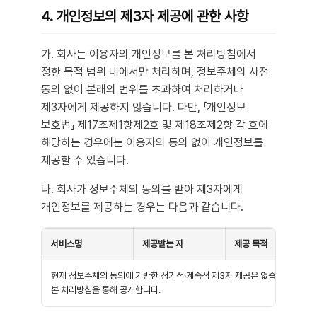
4. 개인정보의 제3자 제공에 관한 사항
가. 회사는 이용자의 개인정보를 본 처리방침에서
정한 목적 범위 내에서만 처리하며, 정보주체의 사전
동의 없이 본래의 범위를 초과하여 처리하거나
제3자에게 제공하지 않습니다. 다만, 「개인정보
보호법」 제17조제1항제2호 및 제18조제2항 각 호에
해당하는 경우에는 이용자의 동의 없이 개인정보를
제공할 수 있습니다.
나. 회사가 정보주체의 동의를 받아 제3자에게
개인정보를 제공하는 경우는 다음과 같습니다.
서비스명
제공받는 자
제공 목적
현재 정보주체의 동의에 기반한 정기적·계속적 제3자 제공은 없습니다. 제공이
본 처리방침을 통해 공개합니다.