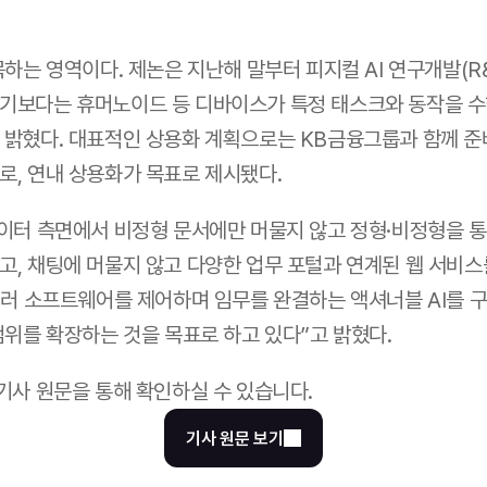
목하는 영역이다. 제논은 지난해 말부터 피지컬 AI 연구개발(R&
기보다는 휴머노이드 등 디바이스가 특정 태스크와 동작을 수
밝혔다. 대표적인 상용화 계획으로는 KB금융그룹과 함께 준비
, 연내 상용화가 목표로 제시됐다. 
이터 측면에서 비정형 문서에만 머물지 않고 정형·비정형을 통합
, 채팅에 머물지 않고 다양한 업무 포털과 연계된 웹 서비스
여러 소프트웨어를 제어하며 임무를 완결하는 액셔너블 AI를 구
범위를 확장하는 것을 목표로 하고 있다”고 밝혔다. 
 기사 원문을 통해 확인하실 수 있습니다.
기사 원문 보기