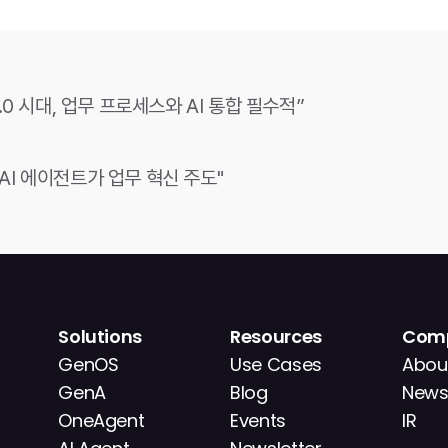
.0 시대, 업무 프로세스와 AI 통합 필수적”
…"AI 에이전트가 업무 혁신 주도"
Solutions
Resources
Com
GenOS
Use Cases
Abou
GenA
Blog
New
OneAgent
Events
IR