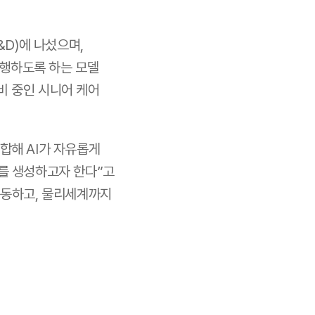
D)에 나섰으며, 
행하도록 하는 모델 
 중인 시니어 케어 
해 AI가 자유롭게 
를 생성하고자 한다”고 
동하고, 물리세계까지 