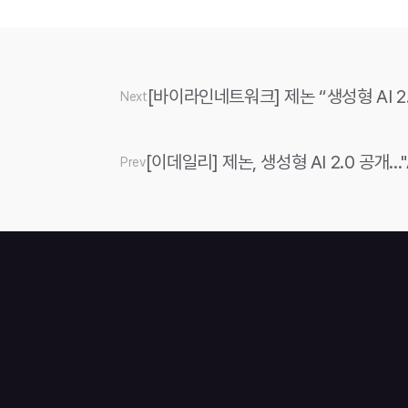
[바이라인네트워크] 제논 “생성형 AI 2
Next
[이데일리] 제논, 생성형 AI 2.0 공개
Prev