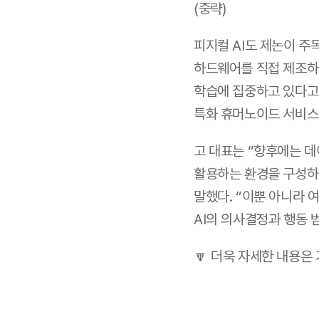
(중략)
피지컬 AI도 제논이 주
하드웨어를 직접 제조하
학습에 집중하고 있다고 
특화 휴머노이드 서비스로
고 대표는 “향후에는 데
활용하는 환경을 구성하고
말했다. “이뿐 아니라 
AI의 의사결정과 행동 
🔽 더욱 자세한 내용은