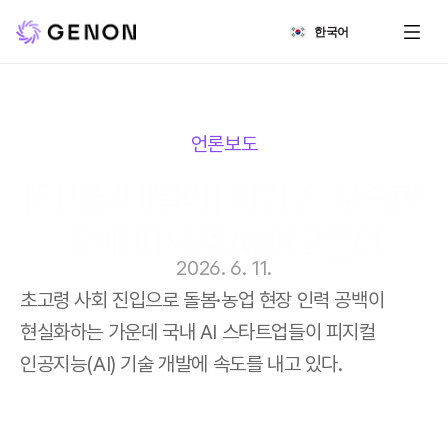
Select Language
한국어
언론보도
[디지털데일리] 사람 손 부족한 
곳에 피지컬 AI 파고든다
2026. 6. 11.
초고령 사회 진입으로 돌봄·농업 현장 인력 공백이 
현실화하는 가운데 국내 AI 스타트업들이 피지컬 
인공지능(AI) 기술 개발에 속도를 내고 있다.