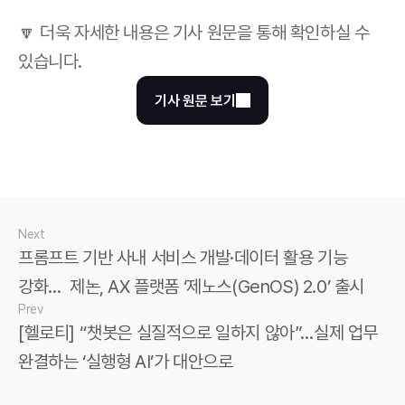
🔽 더욱 자세한 내용은 기사 원문을 통해 확인하실 수 
있습니다.
기사 원문 보기
Next
프롬프트 기반 사내 서비스 개발·데이터 활용 기능 
강화…  제논, AX 플랫폼 ‘제노스(GenOS) 2.0’ 출시
Prev
[헬로티] “챗봇은 실질적으로 일하지 않아”…실제 업무 
완결하는 ‘실행형 AI’가 대안으로