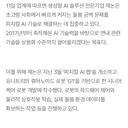
11일 업계에 따르면 생성형 AI 솔루션 전문기업 제논은 
초고령 사회에서 빠르게 커지는 돌봄 공백 문제를 
피지컬 AI 기술로 해결하는 데 집중하고 있다. 
2017년부터 축적해온 AI 기술력을 바탕으로 연내 관련 
기술을 상용화 수준까지 끌어올리겠다는 목표다.
이를 위해 제논은 지난 3월 '피지컬 AI 랩'을 개소하고 
유니트리의 휴머노이드 로봇 'G1'을 기반으로 한 시니어 
케어 로봇 개발에 착수했다. 로봇의 하드웨어 제어와 
물리적 상호작용 학습, 실제 돌봄 환경 데이터를 
확보하는 작업 등을 진행하고 있다.