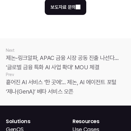
보도자료 문의
Next
제논-링크알파, APAC 금융 시장 공동 진출 나선다… 
‘글로벌 금융 특화 AI 사업 확대’ MOU 체결
Prev
흩어진 AI 서비스 ‘한 곳에’… 제논, AI 에이전트 포털 
‘제나(GenA)’ 베타 서비스 오픈
Solutions
Resources
GenOS
Use Cases