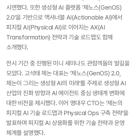
시연했다. 또한 생성형 AI 플랫폼 ‘제노스(GenOS) 
2.0’을 기반으로 액셔너블 AI(Actionable AI)에서 
피지컬 AI(Physical AI)로 이어지는 AX(AI 
Transformation) 전략과 기술 로드맵도 함께 
소개했다.
전시 기간 중 진행된 미니 세미나도 관람객들의 발길을 
모았다. 고석태 제논 대표는 ’제노스(GenOS) 2.0, 
제논이 그리는 생성형 AI의 미래’를 주제로 생성형 AI 
산업의 진화 방향과 AI 에이전트 중심 생태계 변화에 
대한 비전을 제시했다. 이어 명대우 CTO는 ‘제논의 
피지컬 AI 기술 로드맵과 Physical Ops 구축 전략’을 
발표하며 피지컬 AI 상용화를 위한 기술 전략과 운영 
체계를 설명했다. 