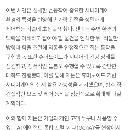
이번 시연은 섬세한 손동작이 중요한 시니어케어 
환경의 특성을 반영해 손가락 관절을 정밀하게 
제어하는 기술에 초점을 맞췄다. 젠피는 주변 환경과 
맥락을 이해하고 집어야 할 물건을 인식한 뒤, 적절한 
방향과 힘을 조절해 약통을 안정적으로 집는 동작을 
구현했다. 또한 휴머노이드가 시니어의 건강 상태를 
점검하고, 정서적인 돌봄도 수행할 수 있도록 간단한 
대화도 진행했다. 이를 통해 제논은 휴머노이드 기반 
시니어케어의 실제 활용 가능성을 제시했으며, 향후 직·
간접적인 보조 및 케어 동작을 점진적으로 확대해 나갈 
계획이다.
이와 함께 제논은 기업과 개인 고객 누구나 사용할 수 
있는 AI 에이전트 통합 포털 ‘제나(GenA)’를 현장에서 