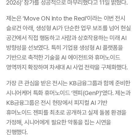
2026)’ 참가를 성공적으로 마무리했다고 11일 밝혔다.
제논은 ‘Move ON Into the Real’이라는 이번 전시 
슬로건 아래, 생성형 AI가 단순한 업무 보조를 넘어 현실 
공간에서 직접 행동하고 사람과 상호작용하는 미래 AI 
방향성을 선보였다. 특히 기업용 생성형 AI 플랫폼을 
기반으로 축적한 기술을 AI 에이전트와 휴머노이드 
영역까지 확장하며 차세대 AI 사업 전략을 구체화했다.
가장 큰 관심을 받은 전시는 KB금융그룹과 함께 준비한 
시니어케어 특화 휴머노이드 ‘젠피(GenP)’였다. 제논과 
KB금융그룹은 전시 현장에서 피지컬 AI 기반 
휴머노이드 젠피를 최초로 공개하고 실제 돌봄 환경을 
가정해, 시니어에게 필요한 약통을 집는 시연을 
진행했다. 