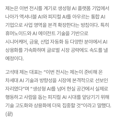
제논은 이번 전시를 계기로 생성형 AI 플랫폼 기업에서 
나아가 액셔너블 AI와 피지컬 AI를 아우르는 통합 AI 
기업으로 사업 영역을 본격 확장한다는 방침이다. 특히 
휴머노이드와 AI 에이전트 기술을 기반으로 
시니어케어, 금융, 산업 자동화 등 다양한 분야에서 AI 
상용화를 가속화하며 글로벌 시장 공략에도 속도를 낼 
예정이다.
고석태 제논 대표는 “이번 전시는 제논이 준비해 온 
차세대 AI 기술과 방향성을 시장에 본격적으로 선보인 
자리였다”며 “생성형 AI를 넘어 현실 공간에서 실제로 
행동하고 사람을 돕는 피지컬 AI 시대를 앞당기기 위해 
기술 고도화와 상용화에 더욱 집중할 것”이라고 말했다. 
(끝)