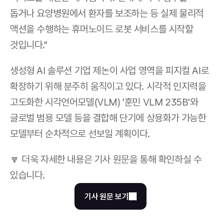
돕거나 요양병원에서 환자를 보조하는 등 실제 물리적 
액션을 수행하는 휴머노이드 로봇 서비스를 시작할 
것입니다."
생성형 AI 솔루션 기업 제논이 사업 영역을 피지컬 AI로 
확장하기 위해 분주히 움직이고 있다. 시각적 인지력을 
고도화한 시각언어모델(VLM) '훈민 VLM 235B'와 
글로벌 범용 모델 등을 결합해 단기에 상용화가 가능한 
모델부터 순차적으로 선보일 계획이다.
🔽 더욱 자세한 내용은 기사 원문을 통해 확인하실 수 
있습니다.
기사 원문 보기