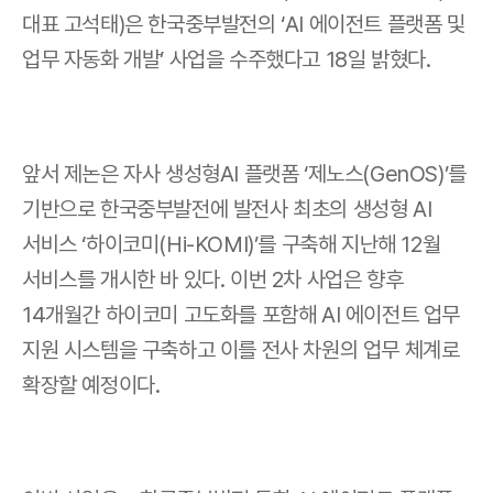
대표 고석태)은 한국중부발전의 ‘AI 에이전트 플랫폼 및 
업무 자동화 개발’ 사업을 수주했다고 18일 밝혔다.
앞서 제논은 자사 생성형AI 플랫폼 ‘제노스(GenOS)’를 
기반으로 한국중부발전에 발전사 최초의 생성형 AI 
서비스 ‘하이코미(Hi-KOMI)’를 구축해 지난해 12월 
서비스를 개시한 바 있다. 이번 2차 사업은 향후 
14개월간 하이코미 고도화를 포함해 AI 에이전트 업무 
지원 시스템을 구축하고 이를 전사 차원의 업무 체계로 
확장할 예정이다.