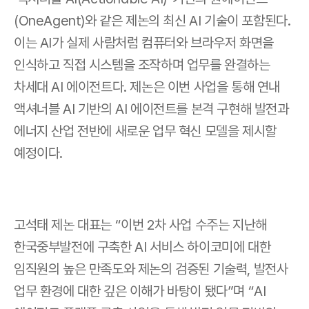
(OneAgent)와 같은 제논의 최신 AI 기술이 포함된다. 
이는 AI가 실제 사람처럼 컴퓨터와 브라우저 화면을 
인식하고 직접 시스템을 조작하며 업무를 완결하는 
차세대 AI 에이전트다. 제논은 이번 사업을 통해 연내 
액셔너블 AI 기반의 AI 에이전트를 본격 구현해 발전과 
에너지 산업 전반에 새로운 업무 혁신 모델을 제시할 
예정이다.
고석태 제논 대표는 “이번 2차 사업 수주는 지난해 
한국중부발전에 구축한 AI 서비스 하이코미에 대한 
임직원의 높은 만족도와 제논의 검증된 기술력, 발전사 
업무 환경에 대한 깊은 이해가 바탕이 됐다”며 “AI 