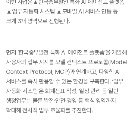
이번 사업은▲한국중부발전 특화 AI 에이전트 플랫폼 
▲업무 자동화 시스템 ▲모바일 AI 서비스 연동 등 
크게 3개 영역으로 진행된다.
먼저 ‘한국중부발전 특화 AI 에이전트 플랫폼’을 개발해 
사용자의 업무 지시를 모델 컨텍스트 프로토콜(Model 
Context Protocol, MCP)과 연계하고, 다양한 AI 
서비스를 즉시 활용할 수 있는 환경을 구축한다. ‘업무 
자동화 시스템’은 회계전표 작성, 일정 관리 등 일반 
행정업무는 물론 발전·안전·경영 등 핵심 영역까지 
확대해 전사적 업무 효율화를 추진한다.