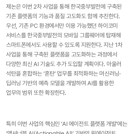
제논은 이번 2차 사업을 통해 한국중부발전에 구축된 
기존 플랫폼의 기능과 품질 고도화도 함께 추진한다. 
우선, 기존 PC 환경에서만 이용 가능했던 하이코미 
서비스를 한국중부발전의 모바일 그룹웨어에 탑재해 
스마트폰에서도 사용할 수 있도록 지원한다. 지난 1차 
사업을 통해 구축된 플랫폼을 고도화하는 과정에서 
다양한 최신 AI 기술도 추가 도입할 계획이다. 아울러 
석탄을 혼합하는 ‘혼탄’ 업무를 최적화하는 머신러닝·
딥러닝 기반의 예측 모델을 개발하여 AI를 활용한 
업무의 범위 또한 확장한다.
특히 이번 사업의 핵심인 ‘AI 에이전트 플랫폼 개발’에는 
‘액셔너블 AI(Actionable AI)’ 기반의 원에이전트