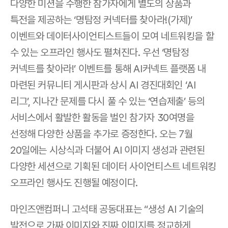
다양한 미션을 수행한 참가자에게 별도의 상품과 
특전을 제공하는 ‘명탐정 커넥터를 찾아라!(가제)’ 
이벤트와 데이터사이언티스트들이 모여 네트워킹을 할 
수 있는 오프라인 행사도 펼쳐진다. 우선 ‘명탐정 
커넥트를 찾아라!’ 이벤트를 통해 AI커넥트 플랫폼 내 
마련된 커뮤니티 게시판과 상시 AI 경진대회인 ‘AI 
리그’, 지나간 문제를 다시 풀 수 있는 ‘연습제출’ 등의 
서비스에서 활발한 활동을 벌인 참가자 30여명을 
선정해 다양한 상품을 추가로 증정한다. 오는 7월 
20일에는 시상식과 더불어 AI 이미지 생성과 관련된 
다양한 세션으로 기획된 데이터 사이언티스트 네트워킹 
오프라인 행사도 진행될 예정이다. 
마인즈앤컴퍼니 고석태 공동대표는 “생성 AI 기술의 
발전으로 가짜 이미지와 진짜 이미지를 정교하게 