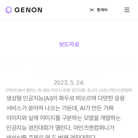
Select Language
한국어
보도자료
AI커넥트, ‘AI 생성 이미지 판별 
AI 경진대회’ 개최
2023. 5. 24.
 AI커넥트에서 열리는 AI 생성 이미지 판별 경진대회 포스터 (사진=마인즈앤컴퍼니)
생성형 인공지능(AI)이 화두로 떠오르며 다양한 응용 
서비스가 쏟아져 나오는 가운데, AI가 만든 가짜 
이미지와 실제 이미지를 구분하는 모델을 개발하는 
인공지능 경진대회가 열린다. 마인즈앤컴퍼니가 
생성AI를 주제로 연 두 번째 경진대회다.