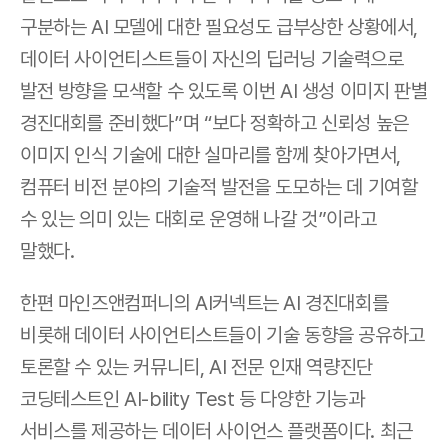
구분하는 AI 모델에 대한 필요성도 급부상한 상황에서, 
데이터 사이언티스트들이 자신의 딥러닝 기술력으로 
발전 방향을 모색할 수 있도록 이번 AI 생성 이미지 판별 
경진대회를 준비했다”며 “보다 정확하고 신뢰성 높은 
이미지 인식 기술에 대한 실마리를 함께 찾아가면서, 
컴퓨터 비전 분야의 기술적 발전을 도모하는 데 기여할 
수 있는 의미 있는 대회로 운영해 나갈 것”이라고 
말했다. 
한편 마인즈앤컴퍼니의 AI커넥트는 AI 경진대회를 
비롯해 데이터 사이언티스트들이 기술 동향을 공유하고 
토론할 수 있는 커뮤니티, AI 전문 인재 역량진단 
코딩테스트인 AI-bility Test 등 다양한 기능과 
서비스를 제공하는 데이터 사이언스 플랫폼이다. 최근 