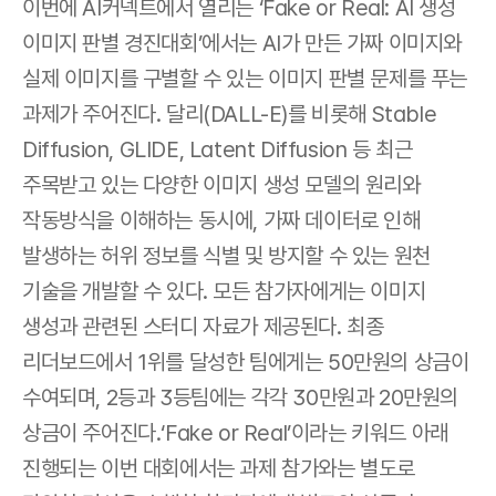
이번에 AI커넥트에서 열리는 ‘Fake or Real: AI 생성 
이미지 판별 경진대회’에서는 AI가 만든 가짜 이미지와 
실제 이미지를 구별할 수 있는 이미지 판별 문제를 푸는 
과제가 주어진다. 달리(DALL-E)를 비롯해 Stable 
Diffusion, GLIDE, Latent Diffusion 등 최근 
주목받고 있는 다양한 이미지 생성 모델의 원리와 
작동방식을 이해하는 동시에, 가짜 데이터로 인해 
발생하는 허위 정보를 식별 및 방지할 수 있는 원천 
기술을 개발할 수 있다. 모든 참가자에게는 이미지 
생성과 관련된 스터디 자료가 제공된다. 최종 
리더보드에서 1위를 달성한 팀에게는 50만원의 상금이 
수여되며, 2등과 3등팀에는 각각 30만원과 20만원의 
상금이 주어진다.‘Fake or Real’이라는 키워드 아래 
진행되는 이번 대회에서는 과제 참가와는 별도로 