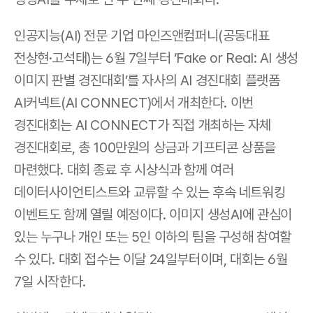
인공지능(AI) 전문 기업 마인즈앤컴퍼니(공동대표 
전상현·고석태)는 6월 7일부터 ‘Fake or Real: AI 생성 
이미지 판별 경진대회’를 자사의 AI 경진대회 플랫폼 
AI커넥트(AI CONNECT)에서 개최한다. 이번 
경진대회는 AI CONNECT가 직접 개최하는 자체 
경진대회로, 총 100만원의 상금과 기프티콘 상품을 
마련했다. 대회 종료 후 시상식과 함께 여러 
데이터사이언티스트와 교류할 수 있는 후속 네트워킹 
이벤트도 함께 열릴 예정이다. 이미지 생성AI에 관심이 
있는 누구나 개인 또는 5인 이하의 팀을 구성해 참여할 
수 있다. 대회 접수는 이달 24일부터이며, 대회는 6월 
7일 시작한다.