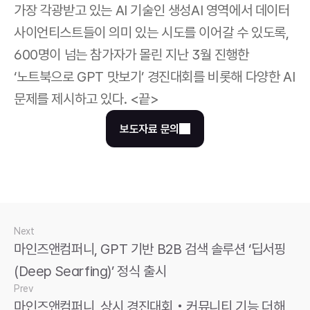
가장 각광받고 있는 AI 기술인 생성AI 영역에서 데이터 
사이언티스트들이 의미 있는 시도를 이어갈 수 있도록, 
600명이 넘는 참가자가 몰린 지난 3월 진행한 
‘노트북으로 GPT 맛보기’ 경진대회를 비롯해 다양한 AI 
문제를 제시하고 있다. <끝>
보도자료 문의
Next
마인즈앤컴퍼니, GPT 기반 B2B 검색 솔루션 ‘딥서핑
(Deep Searfing)’ 정식 출시
Prev
마인즈앤컴퍼니, 상시 경진대회‧커뮤니티 기능 더해 