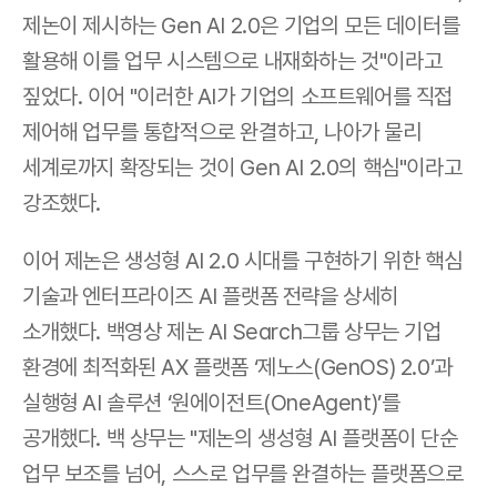
제논이 제시하는 Gen AI 2.0은 기업의 모든 데이터를 
활용해 이를 업무 시스템으로 내재화하는 것"이라고 
짚었다. 이어 "이러한 AI가 기업의 소프트웨어를 직접 
제어해 업무를 통합적으로 완결하고, 나아가 물리 
세계로까지 확장되는 것이 Gen AI 2.0의 핵심"이라고 
강조했다.
이어 제논은 생성형 AI 2.0 시대를 구현하기 위한 핵심 
기술과 엔터프라이즈 AI 플랫폼 전략을 상세히 
소개했다. 백영상 제논 AI Search그룹 상무는 기업 
환경에 최적화된 AX 플랫폼 ‘제노스(GenOS) 2.0’과 
실행형 AI 솔루션 ‘원에이전트(OneAgent)’를 
공개했다. 백 상무는 "제논의 생성형 AI 플랫폼이 단순 
업무 보조를 넘어, 스스로 업무를 완결하는 플랫폼으로 