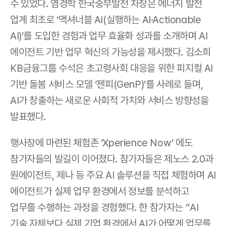
수 있었다. 염경학 한국중부발전 차장은 에너지 발전 
업계 최초로 ‘액셔너블 AI(실행하는 AI·Actionable 
AI)’를 도입한 경험과 업무 효율화 성과를 소개하며 AI 
에이전트 기반 업무 혁신의 가능성을 제시했다. 김소희 
KB금융그룹 수석은 초고령사회 대응을 위한 피지컬 AI 
기반 돌봄 서비스 모델 ‘젠피(GenP)’를 사례로 들며, 
AI가 창출하는 새로운 사회적 가치와 서비스 방향성을 
발표했다.
행사장에 마련된 체험존 ‘Xperience Now’ 에도 
참가자들의 발길이 이어졌다. 참가자들은 제노스 2.0과 
원에이전트, 제나 등 주요 AI 솔루션을 직접 체험하며 AI 
에이전트가 실제 업무 환경에서 정보를 분석하고 
업무를 수행하는 과정을 경험했다. 한 참가자는 “AI 
기술 자체보다 실제 기업 환경에서 AI가 어떻게 업무를 