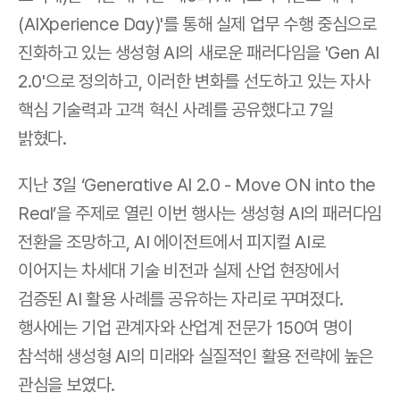
(AIXperience Day)'를 통해 실제 업무 수행 중심으로 
진화하고 있는 생성형 AI의 새로운 패러다임을 'Gen AI 
2.0'으로 정의하고, 이러한 변화를 선도하고 있는 자사 
핵심 기술력과 고객 혁신 사례를 공유했다고 7일 
밝혔다.
지난 3일 ‘Generative AI 2.0 - Move ON into the 
Real’을 주제로 열린 이번 행사는 생성형 AI의 패러다임 
전환을 조망하고, AI 에이전트에서 피지컬 AI로 
이어지는 차세대 기술 비전과 실제 산업 현장에서 
검증된 AI 활용 사례를 공유하는 자리로 꾸며졌다. 
행사에는 기업 관계자와 산업계 전문가 150여 명이 
참석해 생성형 AI의 미래와 실질적인 활용 전략에 높은 
관심을 보였다.