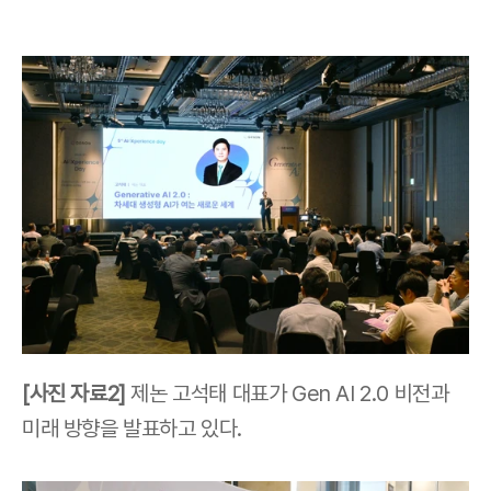
[사진 자료2]
 제논 고석태 대표가 Gen AI 2.0 비전과 
미래 방향을 발표하고 있다.