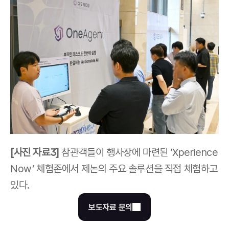
[사진 자료3]
 참관객들이 행사장에 마련된 ‘Xperience 
Now’ 체험존에서 제논의 주요 솔루션을 직접 체험하고 
있다.
보도자료 문의