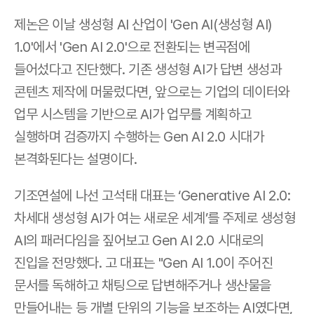
제논은 이날 생성형 AI 산업이 'Gen AI(생성형 AI) 
1.0'에서 'Gen AI 2.0'으로 전환되는 변곡점에 
들어섰다고 진단했다. 기존 생성형 AI가 답변 생성과 
콘텐츠 제작에 머물렀다면, 앞으로는 기업의 데이터와 
업무 시스템을 기반으로 AI가 업무를 계획하고 
실행하며 검증까지 수행하는 Gen AI 2.0 시대가 
본격화된다는 설명이다.
기조연설에 나선 고석태 대표는 ‘Generative AI 2.0: 
차세대 생성형 AI가 여는 새로운 세계’를 주제로 생성형 
AI의 패러다임을 짚어보고 Gen AI 2.0 시대로의 
진입을 전망했다. 고 대표는 "Gen AI 1.0이 주어진 
문서를 독해하고 채팅으로 답변해주거나 생산물을 
만들어내는 등 개별 단위의 기능을 보조하는 AI였다면, 