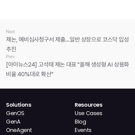
Next
제논, 예비심사청구서 제출…일반 상장으로 코스닥 입성 
추진
Prev
[아이뉴스24] 고석태 제논 대표 "올해 생성형 AI 상용화 
비율 40%대로 확산"
Solutions
Resources
GenOS
Use Cases
GenA
Blog
OneAgent
Events