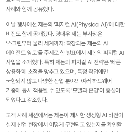
사례와 함께 공유했다.
이날 행사에선 제논의 '피지컬 AI(Physical AI)'에 대한 
비전도 함께 공개됐다. 명대우 제논 부사장은 
‘스크린부터 물리 세계까지: 확장되는 제논의 AI 
에이전트 영토’를 주제로 한 발표에서 제논의 피지컬 AI 
사업을 소개했다. 특히 제논의 피지컬 AI 전략은 '빠른 
상용화'에 초점을 맞추고 있으며, 특정 작업에만 
국한되지 않고 다양한 산업 분야의 여러 하드웨어 
기종에 동시 적용될 수 있도록 '모델과 운영'이 중심이 
되었다고 강조했다.
고객 사례 세션에서는 제논이 제시한 생성형 AI 비전이 
실제 산업 현장에서 어떻게 구현되고 있는지를 확인할 