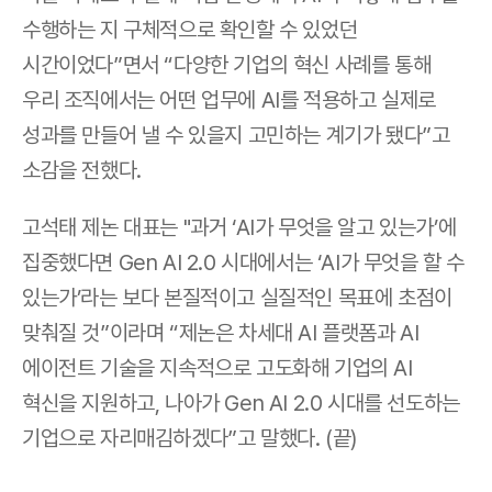
수행하는 지 구체적으로 확인할 수 있었던 
시간이었다”면서 “다양한 기업의 혁신 사례를 통해 
우리 조직에서는 어떤 업무에 AI를 적용하고 실제로 
성과를 만들어 낼 수 있을지 고민하는 계기가 됐다”고 
소감을 전했다.
고석태 제논 대표는 "과거 ‘AI가 무엇을 알고 있는가’에 
집중했다면 Gen AI 2.0 시대에서는 ‘AI가 무엇을 할 수 
있는가’라는 보다 본질적이고 실질적인 목표에 초점이 
맞춰질 것”이라며 “제논은 차세대 AI 플랫폼과 AI 
에이전트 기술을 지속적으로 고도화해 기업의 AI 
혁신을 지원하고, 나아가 Gen AI 2.0 시대를 선도하는 
기업으로 자리매김하겠다”고 말했다. (끝)