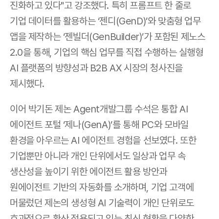
진화하고 있다"고 강조했다. 특히 프롬프트 한 줄로 
기업 데이터를 활용하는 ‘젠디(GenD)’와 맞춤형 업무 
앱을 제작하는 ‘젠빌더(GenBuilder)’가 포함된 제노스 
2.0을 통해, 기업의 핵심 업무를 직접 수행하는 실행형 
AI 플랫폼의 방향성과 B2B AX 시장의 청사진을 
제시했다.
이어 박기돈 제논 Agent개발그룹 수석은 통합 AI 
에이전트 포털 ‘제나(GenA)’를 통해 PC와 모바일 
환경을 아우르는 AI 에이전트 경험을 선보였다. 또한 
기업뿐만 아니라 개인 단위에서도 일상과 업무 속 
생산성을 높이기 위한 에이전트 활용 방안과 
원에이전트 기반의 자동화를 소개하며, 기업 고객에 
머물렀던 제논의 생성형 AI 기술력이 개인 단위로도 
효과적으로 확산 적용되고 있는 최신 현황을 다양한 