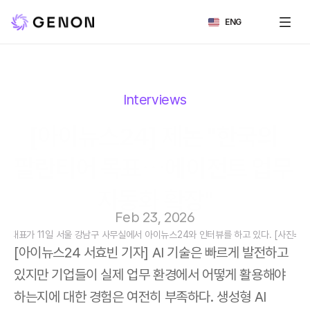
Select Language
ENG
Interviews
[아이뉴스24] 제논 "한국의 
팔란티어 목표⋯에이전트 업무 
자동화 확장"
Feb 23, 2026
논 대표가 11일 서울 강남구 사무실에서 아이뉴스24와 인터뷰를 하고 있다. [사진=곽
[아이뉴스24 서효빈 기자] AI 기술은 빠르게 발전하고 
있지만 기업들이 실제 업무 환경에서 어떻게 활용해야 
하는지에 대한 경험은 여전히 부족하다. 생성형 AI 