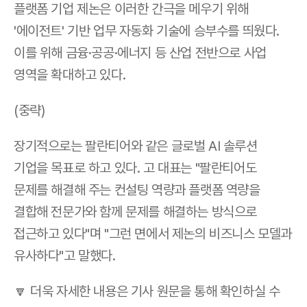
플랫폼 기업 제논은 이러한 간극을 메우기 위해 
'에이전트' 기반 업무 자동화 기술에 승부수를 띄웠다. 
이를 위해 금융·공공·에너지 등 산업 전반으로 사업 
영역을 확대하고 있다.
(중략)
장기적으로는 팔란티어와 같은 글로벌 AI 솔루션 
기업을 목표로 하고 있다. 고 대표는 "팔란티어도 
문제를 해결해 주는 컨설팅 역량과 플랫폼 역량을 
결합해 전문가와 함께 문제를 해결하는 방식으로 
접근하고 있다"며 "그런 면에서 제논의 비즈니스 모델과 
유사하다"고 말했다.
🔽 더욱 자세한 내용은 기사 원문을 통해 확인하실 수 