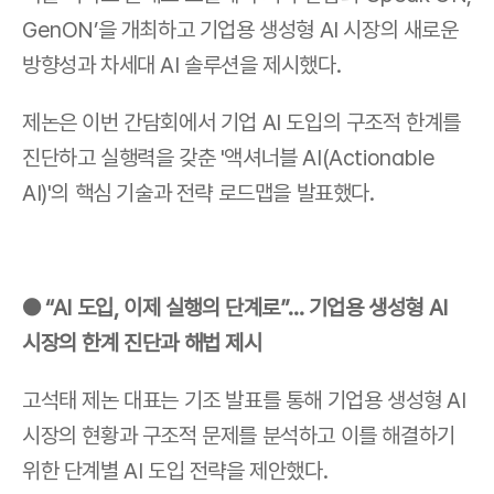
GenON’을 개최하고 기업용 생성형 AI 시장의 새로운 
방향성과 차세대 AI 솔루션을 제시했다.
제논은 이번 간담회에서 기업 AI 도입의 구조적 한계를 
진단하고 실행력을 갖춘 '액셔너블 AI(Actionable 
AI)'의 핵심 기술과 전략 로드맵을 발표했다.
● “AI 도입, 이제 실행의 단계로”… 기업용 생성형 AI 
시장의 한계 진단과 해법 제시
고석태 제논 대표는 기조 발표를 통해 기업용 생성형 AI 
시장의 현황과 구조적 문제를 분석하고 이를 해결하기 
위한 단계별 AI 도입 전략을 제안했다.