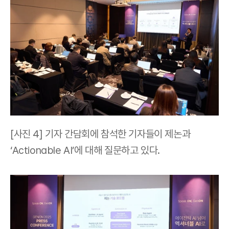
[사진 4] 기자 간담회에 참석한 기자들이 제논과 
‘Actionable AI’에 대해 질문하고 있다.