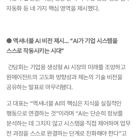
자동화 등 네 가지 핵심 영역을 제시했다.
● 액셔너블 AI 비전 제시… “AI가 기업 시스템을 
스스로 작동시키는 시대”
 간담회는 기업용 생성형 AI 시장의 미래를 조망하고 
원에이전트의 고도화 방향성과 제논의 기술 비전을 
공유하는 발표로 마무리됐다.
고 대표는 “액셔너블 AI의 핵심은 지식을 실질적인 
행동으로 연결하는 것”이라며 “AI는 단순히 정보를 
분석하는 데 그치지 않고 시스템을 직접 제어하며 업무 
전 과정을 스스로 완결하는 단계로 진화해야 한다”고 