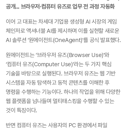
공개... 브라우저·컴퓨터 유즈로 업무 전 과정 자동화
이어 고 대표는 차세대 기업용 생성형 AI 시장의 게임 
체인저로 액셔너블 AI를 제시하며 이를 실현할 새로운 
AI 솔루션 ‘원에이전트(OneAgent)'를 공식 발표했다.
원에이전트는 ‘브라우저 유즈(Browser Use)’와 
‘컴퓨터 유즈(Computer Use)’라는 두 가지 핵심 
기술을 바탕으로 실행된다. 브라우저 유즈는 웹 기반 
시스템을 자동 탐색하고 동적 콘텐츠를 이해한 후 
명령을 수행하는 기능이다. 하나의 작업을 위해 다양한 
웹 플랫폼을 넘나들며 멀티태스킹을 수행할 수 있는 
것이 특징이다.
반면 컴퓨터 유즈는 사용자의 PC 환경에서 파일 