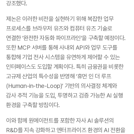
강조했다. 
제논은 이러한 비전을 실현하기 위해 복잡한 업무 
프로세스를 브라우저 유즈와 컴퓨터 유즈 기술로 
연결한 ‘완전한 자동화 파이프라인’을 구축할 예정이다. 
또한 MCP 서버를 통해 사내외 API와 업무 도구를 
통합해 기업 전사 시스템을 유연하게 제어할 수 있는 
인터페이스도 도입할 계획이다. 특히 금융권을 비롯한 
고규제 산업의 특수성을 반영해 ‘휴먼 인 더 루프
(Human-in-the-Loop)’ 기반의 의사결정 체계와 
감사 추적 기능을 도입, 투명하고 검증 가능한 AI 실행 
환경을 구축할 방침이다. 
이와 함께 원에이전트를 포함한 자사 AI 솔루션의 
R&D를 지속 강화하고 엔터프라이즈 환경의 AI 전환을 