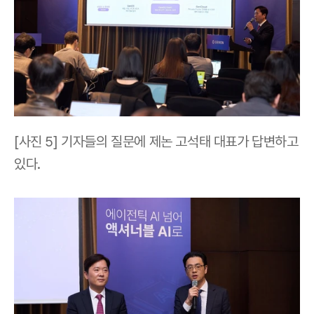
[사진 5] 기자들의 질문에 제논 고석태 대표가 답변하고 
있다.