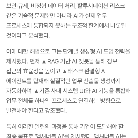
보안·규제, 비정형 데이터 처리, 할루시네이션 리스크 
같은 기술적 문제뿐만 아니라 AI가 실제 업무 
프로세스에 통합되지 못하는 구조적 한계에서 비롯된 
것이라고 분석했다.
이에 대한 해법으로 그는 단계별 생성형 AI 도입 전략을 
제시했다. 먼저 ▲RAG 기반 AI 챗봇을 통해 정보 
접근의 효율성을 높이고 ▲태스크 완결형 AI 
에이전트를 탑재해 실질적인 업무 산출물 생성까지 
자동화하며 ▲기존 사내 시스템 UI와 AI 기능을 통합해 
업무 전체를 하나의 프로세스로 연결하는 방향으로 
발전해야 한다고 강조했다. 
특히 이러한 일련의 과정을 통해 기업이 도달해야 할 
최종 목표로 ‘액셔너블 AI’를 제시했다. 액셔너블 AI는 