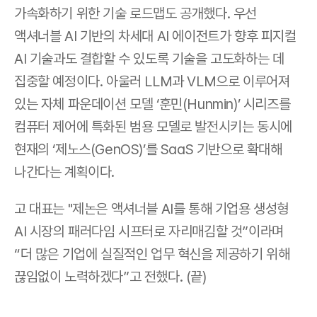
가속화하기 위한 기술 로드맵도 공개했다. 우선 
액셔너블 AI 기반의 차세대 AI 에이전트가 향후 피지컬 
AI 기술과도 결합할 수 있도록 기술을 고도화하는 데 
집중할 예정이다. 아울러 LLM과 VLM으로 이루어져 
있는 자체 파운데이션 모델 ‘훈민(Hunmin)’ 시리즈를 
컴퓨터 제어에 특화된 범용 모델로 발전시키는 동시에 
현재의 ‘제노스(GenOS)’를 SaaS 기반으로 확대해 
나간다는 계획이다.
고 대표는 "제논은 액셔너블 AI를 통해 기업용 생성형 
AI 시장의 패러다임 시프터로 자리매김할 것”이라며 
“더 많은 기업에 실질적인 업무 혁신을 제공하기 위해 
끊임없이 노력하겠다”고 전했다. (끝)