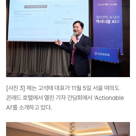
[사진 3] 제논 고석태 대표가 11월 5일 서울 여의도 
콘래드 호텔에서 열린 기자 간담회에서 ‘Actionable 
AI’를 소개하고 있다.