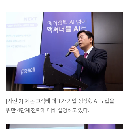
[사진 2] 제논 고석태 대표가 기업 생성형 AI 도입을 
위한 4단계 전략에 대해 설명하고 있다.