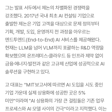
그는 발표 서두에서 제논의 차별화된 경쟁력을 
강조했다. 2017년 국내 최초 AI 컨설팅 기업으로 
출발한 제논은 기업 고객을 대상으로 문제 정의부터 
기획, 개발, 도입, 운영까지 전 과정을 아우르는 
엔드투엔드(End-to-End) AI 서비스를 제공해왔다.  
현재는 LLM을 넘어 VLM까지 포괄하는 R&D 역량을 
확보했으며 온프레미스·클라우드 등 인프라 제약 없이 
금융·에너지·발전과 같은 고규제 산업에 성공적으로 AI 
솔루션을 구현하고 있다.
고 대표는 “MIT보고서에 따르면 AI 도입을 시도 중인 
기업 가운데 실제 상용화에 성공한 곳은 5% 
미만”이라며 "AI 상용화의 가장 큰 걸림돌은 기존 업무 
프로세스와 AI 모델 사이의 간극“이라고 지적했다. 이는 