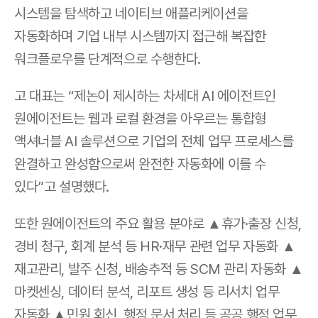
시스템을 탐색하고 네이티브 애플리케이션을 
자동화하며 기업 내부 시스템까지 접근해 복잡한 
워크플로우를 단계적으로 수행한다.
고 대표는 “제논이 제시하는 차세대 AI 에이전트인 
원에이전트는 웹과 로컬 환경을 아우르는 통합형 
액셔너블 AI 솔루션으로 기업의 전체 업무 프로세스를 
완결하고 완성함으로써 완전한 자동화에 이를 수 
있다”고 설명했다.
또한 원에이전트의 주요 활용 분야로 ▲휴가·출장 신청, 
경비 청구, 회계 분석 등 HR·재무 관련 업무 자동화 ▲
재고관리, 발주 신청, 배송추적 등 SCM 관리 자동화 ▲
마켓센싱, 데이터 분석, 리포트 생성 등 리서치 업무 
자동화 ▲민원 회신, 행정 문서 처리 등 공공 행정 업무 