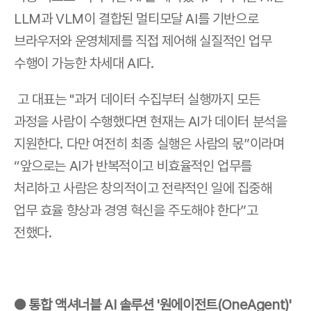
LLM과 VLM이 결합된 멀티모달 AI를 기반으로 
브라우저와 운영체제를 직접 제어해 실질적인 업무 
수행이 가능한 차세대 AI다.
 고 대표는 "과거 데이터 수집부터 실행까지 모든 
과정을 사람이 수행했다면 현재는 AI가 데이터 분석을 
지원한다. 다만 여전히 최종 실행은 사람의 몫”이라며 
“앞으로는 AI가 반복적이고 비효율적인 업무를 
처리하고 사람은 창의적이고 전략적인 일에 집중해 
업무 효율 향상과 경영 혁신을 주도해야 한다”고 
전했다.
● 통합 액셔너블 AI 솔루션 '원에이전트(OneAgent)' 