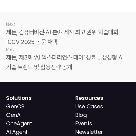
Next
제논, 컴퓨터비전·AI 분야 세계 최고 권위 학술대회 
ICCV 2025 논문 채택
Prev
제논, 제3회 ‘AI 익스피리언스 데이’ 성료 …생성형 AI 
기술 트렌드 및 활용전략 공개
Solutions
Resources
GenOS
Use Cases
GenA
Blog
OneAgent
Events
AI Agent
Newsletter