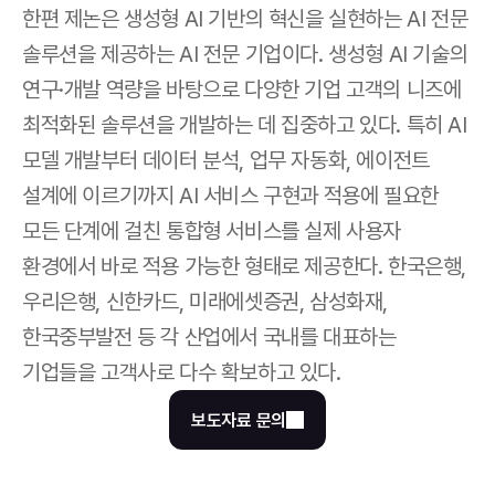
한편 제논은 생성형 AI 기반의 혁신을 실현하는 AI 전문 
솔루션을 제공하는 AI 전문 기업이다. 생성형 AI 기술의 
연구·개발 역량을 바탕으로 다양한 기업 고객의 니즈에 
최적화된 솔루션을 개발하는 데 집중하고 있다. 특히 AI 
모델 개발부터 데이터 분석, 업무 자동화, 에이전트 
설계에 이르기까지 AI 서비스 구현과 적용에 필요한 
모든 단계에 걸친 통합형 서비스를 실제 사용자 
환경에서 바로 적용 가능한 형태로 제공한다. 한국은행, 
우리은행, 신한카드, 미래에셋증권, 삼성화재, 
한국중부발전 등 각 산업에서 국내를 대표하는 
기업들을 고객사로 다수 확보하고 있다. 
보도자료 문의