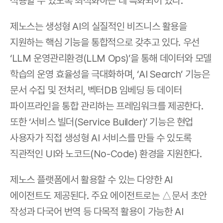
적용할 수 있도록 최적화하는 데 특화되어 있다.
제노스는 생성형 AI의 실질적인 비즈니스 활용을 
지원하는 핵심 기능을 통합적으로 갖추고 있다. 우선 
‘LLM 운영관리환경(LLM Ops)’을 통해 데이터와 모델 
학습의 운영 효율성을 극대화하며, ‘AI Search’ 기능은 
문서 수집 및 전처리, 벡터DB 임베딩 등 데이터 
파이프라인을 통합 관리하는 프레임워크를 제공한다. 
또한 ‘서비스 빌더(Service Builder)’ 기능은 현업 
사용자가 직접 생성형 AI 서비스를 만들 수 있도록 
직관적인 UI와 노코드(No-Code) 환경을 지원한다.
제노스 플랫폼에서 활용할 수 있는 다양한 AI 
에이전트도 제공된다. 주요 에이전트로는 △문서 초안 
작성과 다국어 번역 등 다목적 활용이 가능한 AI 