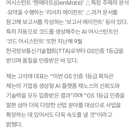
어시스턴트 ‘젠메이트(GenMate)’ △특정 주제의 분석
·요약을 수행하는 ‘리서치 에이전트’ △과거 문서를 
참고해 보고서를 작성하는 ‘보고서 에이전트’ 등이 있다. 
특히 자동으로 코드를 생성해주는 AI 어시스턴트인 
‘코드 어시스턴트’ 또한 지난해 9월 
한국정보통신기술협회(TTA)로부터 GS인증 1등급을 
받으며 품질을 인증받은 바 있다.
제논 고석태 대표는 “이번 GS 인증 1등급 획득은 
제논의 기업용 생성형 AI 플랫폼 제노스의 신뢰도와 
기술력을 모두 입증받은 결과”라며 “GS 1등급 인증을 
발판 삼아 더욱 다양한 산업 분야를 대상으로 사업을 
확장하는 데 있어서도 더욱 속도를 낼 것”이라고 
밝혔다. 