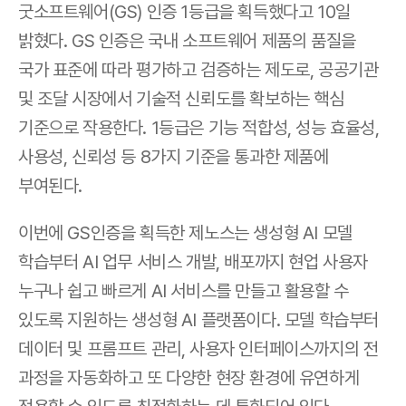
굿소프트웨어(GS) 인증 1등급을 획득했다고 10일 
밝혔다. GS 인증은 국내 소프트웨어 제품의 품질을 
국가 표준에 따라 평가하고 검증하는 제도로, 공공기관 
및 조달 시장에서 기술적 신뢰도를 확보하는 핵심 
기준으로 작용한다. 1등급은 기능 적합성, 성능 효율성, 
사용성, 신뢰성 등 8가지 기준을 통과한 제품에 
부여된다.
이번에 GS인증을 획득한 제노스는 생성형 AI 모델 
학습부터 AI 업무 서비스 개발, 배포까지 현업 사용자 
누구나 쉽고 빠르게 AI 서비스를 만들고 활용할 수 
있도록 지원하는 생성형 AI 플랫폼이다. 모델 학습부터 
데이터 및 프롬프트 관리, 사용자 인터페이스까지의 전 
과정을 자동화하고 또 다양한 현장 환경에 유연하게 