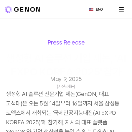
Select Language
ENG
Press Release
생성형 AI 솔루션 기업 제논, 'AI 
EXPO KOREA 2025' 참가
May 9, 2025
(사진=제논)
생성형 AI 솔루션 전문기업 제논(GenON, 대표 
고석태)은 오는 5월 14일부터 16일까지 서울 삼성동 
코엑스에서 개최되는 ‘국제인공지능대전(AI EXPO 
KOREA 2025)’에 참가해, 자사의 대표 플랫폼 
‘GenOS’와 기업 생산성을 높일 수 있는 다양한 AI 