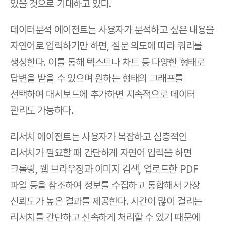
있을 것으로 기대하고 있다. 
데이터분석 에이전트는 사용자가 분석하고 싶은 내용을 
자연어로 입력하기만 하면, 질문 의도에 따라 쿼리를 
생성한다. 이를 통해 텍스트나 차트 등 다양한 형태로 
답변을 받을 수 있으며 원하는 형태의 그래프를 
선택하여 대시보드에 추가하면 지속적으로 데이터 
관리도 가능하다.
리서치 에이전트는 사용자가 복잡하고 심층적인 
리서치가 필요할 때 간단하게 자연어 입력을 하면 
크롤링, 웹 브라우징과 이미지 검색, 업로드한 PDF 
파일 등을 참조하여 정보를 수집하고 통합해서 가장 
신뢰도가 높은 결과를 제공한다. 시간이 많이 걸리는 
리서치를 간단하고 신속하게 처리할 수 있기 때문에 