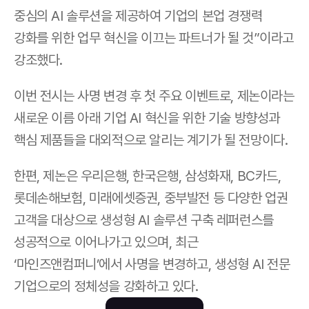
중심의 AI 솔루션을 제공하여 기업의 본업 경쟁력 
강화를 위한 업무 혁신을 이끄는 파트너가 될 것”이라고 
강조했다.
이번 전시는 사명 변경 후 첫 주요 이벤트로, 제논이라는 
새로운 이름 아래 기업 AI 혁신을 위한 기술 방향성과 
핵심 제품들을 대외적으로 알리는 계기가 될 전망이다. 
한편, 제논은 우리은행, 한국은행, 삼성화재, BC카드, 
롯데손해보험, 미래에셋증권, 중부발전 등 다양한 업권 
고객을 대상으로 생성형 AI 솔루션 구축 레퍼런스를 
성공적으로 이어나가고 있으며, 최근 
‘마인즈앤컴퍼니’에서 사명을 변경하고, 생성형 AI 전문 
기업으로의 정체성을 강화하고 있다.