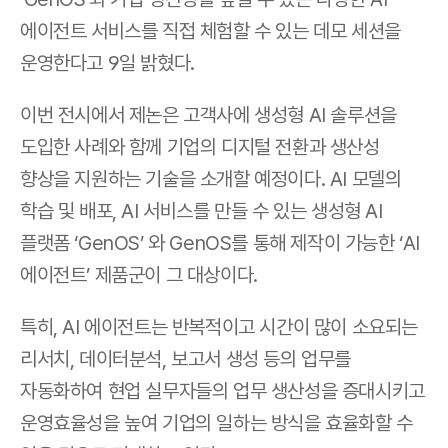
에이전트 서비스를 직접 체험할 수 있는 데모 세션을 
운영한다고 9일 밝혔다.
이번 전시에서 제논은 고객사에 생성형 AI 솔루션을 
도입한 사례와 함께 기업의 디지털 전환과 생산성 
향상을 지원하는 기술을 소개할 예정이다. AI 모델의 
학습 및 배포, AI 서비스를 만들 수 있는 생성형 AI 
플랫폼 ‘GenOS’ 와 GenOS를 통해 제작이 가능한 ‘AI 
에이전트’ 제품군이 그 대상이다. 
특히, AI 에이전트는 반복적이고 시간이 많이 소요되는 
리서치, 데이터분석, 보고서 생성 등의 업무를 
자동화하여 현업 실무자들의 업무 생산성을 증대시키고 
운영효율성을 높여 기업의 일하는 방식을 효율화할 수 