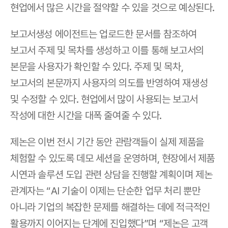
현업에서 많은 시간을 절약할 수 있을 것으로 예상된다.
보고서생성 에이전트는 업로드한 문서를 참조하여 
보고서 주제 및 목차를 생성하고 이를 통해 보고서의 
본문을 사용자가 확인할 수 있다. 주제 및 목차, 
보고서의 본문까지 사용자의 의도를 반영하여 재생성 
및 수정할 수 있다. 현업에서 많이 사용되는 보고서 
작성에 대한 시간을 대폭 줄여줄 수 있다.
제논은 이번 전시 기간 동안 관람객들이 실제 제품을 
체험할 수 있도록 데모 세션을 운영하며, 현장에서 제품 
시연과 솔루션 도입 관련 상담을 진행할 계획이며 제논 
관계자는 “AI 기술이 이제는 단순한 업무 처리 뿐만 
아니라 기업의 복잡한 문제를 해결하는 데에 적극적인 
활용까지 이어지는 단계에 진입했다”며 “제논은 고객 