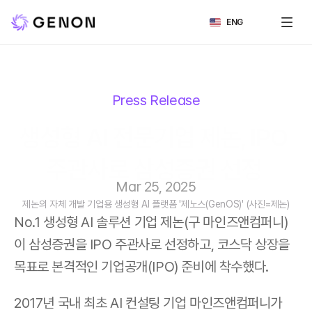
Select Language
ENG
Press Release
생성형 AI 전문기업 제논, IPO 
주관사로 삼성증권 선정 
Mar 25, 2025
제논의 자체 개발 기업용 생성형 AI 플랫폼 '제노스(GenOS)' (사진=제논)
No.1 생성형 AI 솔루션 기업 제논(구 마인즈앤컴퍼니)
이 삼성증권을 IPO 주관사로 선정하고, 코스닥 상장을 
목표로 본격적인 기업공개(IPO) 준비에 착수했다.
2017년 국내 최초 AI 컨설팅 기업 마인즈앤컴퍼니가 