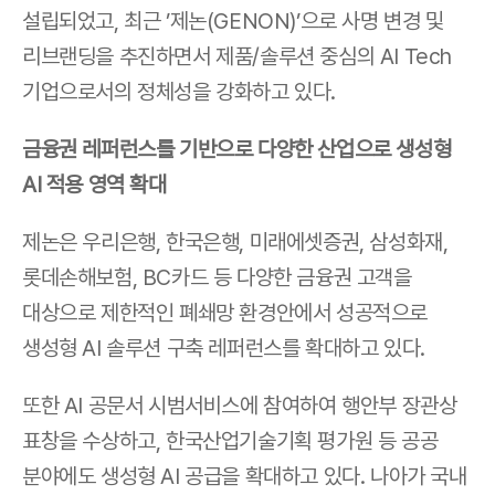
설립되었고, 최근 ’제논(GENON)’으로 사명 변경 및 
리브랜딩을 추진하면서 제품/솔루션 중심의 AI Tech 
기업으로서의 정체성을 강화하고 있다. 
금융권 레퍼런스를 기반으로 다양한 산업으로 생성형 
AI 적용 영역 확대
제논은 우리은행, 한국은행, 미래에셋증권, 삼성화재, 
롯데손해보험, BC카드 등 다양한 금융권 고객을 
대상으로 제한적인 폐쇄망 환경안에서 성공적으로 
생성형 AI 솔루션 구축 레퍼런스를 확대하고 있다. 
또한 AI 공문서 시범서비스에 참여하여 행안부 장관상 
표창을 수상하고, 한국산업기술기획 평가원 등 공공 
분야에도 생성형 AI 공급을 확대하고 있다. 나아가 국내 