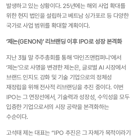
발생하고 있는 상황이다. 25년에는 해외 사업 확대를 
위한 현지 법인을 설립하고 베트남 싱가포르 등 다양한 
국가로 사업 범위를 확대할 계획이다.  
‘제논(GENON)’ 리브랜딩 이후 IPO로 성장 본격화
지난 3월 말 주주총회를 통해 ‘마인즈앤컴퍼니’에서 
‘제논’으로 사명을 변경한 제논은, 글로벌 AI 시장에서 
브랜드 인지도 강화 및 기술 기업으로의 정체성 
재정립을 위해 전사적 리브랜딩을 추진 중이다. 이번 
IPO는 그 연장선에서, 기술력과 성장성, 수익성을 모두 
입증한 기업으로서의 시장 공략을 본격화하는 
수순이다.
고석태 제논 대표는 “IPO 추진은 그 자체가 목적이라기 