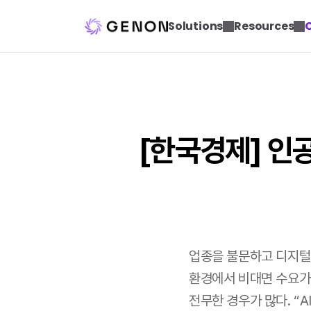
Solutions
Resources
[한국경제] 인
업종을 불문하고 디지털 
환경에서 비대면 수요가 
전무한 경우가 많다. “