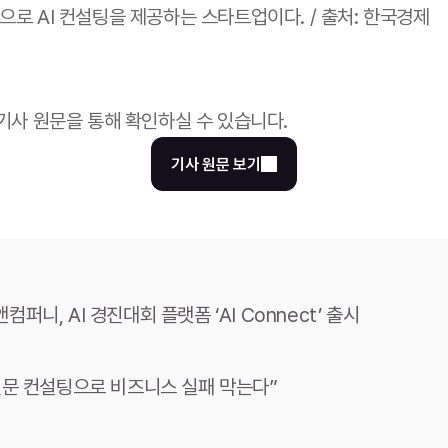
로 AI 컨설팅을 제공하는 스타트업이다. / 출처: 한국경제
 기사 원문을 통해 확인하실 수 있습니다.
기사 원문 보기
퍼니, AI 경진대회 플랫폼 ‘AI Connect’ 출시
 전문 컨설팅으로 비즈니스 실패 막는다”