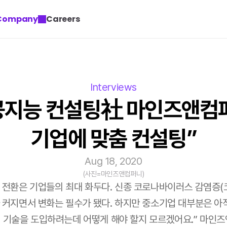
Company
Careers
Interviews
공지능 컨설팅社 마인즈앤컴퍼니
기업에 맞춤 컨설팅”
Aug 18, 2020
(사진=마인즈앤컴퍼니)
전환은 기업들의 최대 화두다. 신종 코로나바이러스 감염증(코
커지면서 변화는 필수가 됐다. 하지만 중소기업 대부분은 아직 
AI 기술을 도입하려는데 어떻게 해야 할지 모르겠어요.” 마인